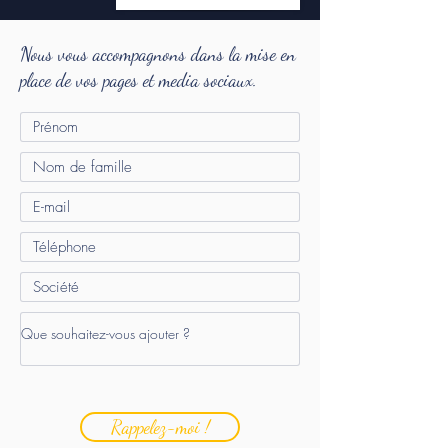
Nous vous accompagnons dans la mise en
place de vos pages et media sociaux.
Rappelez-moi !