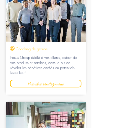
Focus Groups
Coaching de groupe
Focus Group dédié à vos clients, autour de
vos produits et services, dans le but de
révéler les bénéfices cachés ou potentiels,
lever les f ...
Prendre rendez-vous