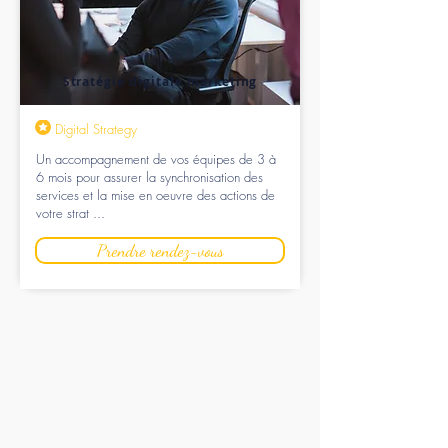
Stratégie digitale marketing
Digital Strategy
Un accompagnement de vos équipes de 3 à
6 mois pour assurer la synchronisation des
services et la mise en oeuvre des actions de
votre strat ...
Prendre rendez-vous