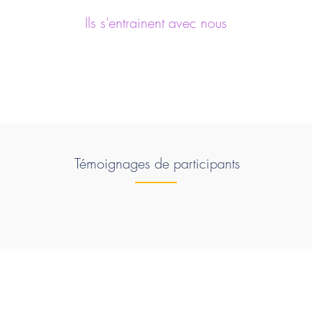
Ils s'entrainent avec nous
Témoignages de participants