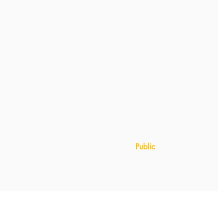
Public