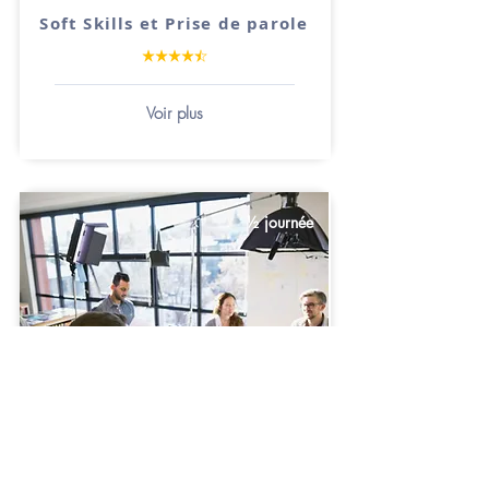
Soft Skills et Prise de parole
Voir plus
½ journée