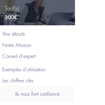
Tarif(s)
300€
Vos atouts
Notre Mission
Conseil d'expert
Exemples d'utilisation
Les chiffres clés
Ils nous font confiance