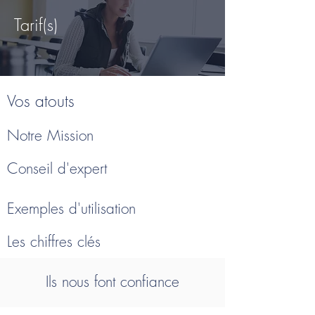
Tarif(s)
Vos atouts
Notre Mission
Conseil d'expert
Exemples d'utilisation
Les chiffres clés
Ils nous font confiance