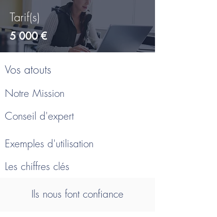
Tarif(s)
5 000 €
Vos atouts
Notre Mission
Conseil d'expert
Exemples d'utilisation
Les chiffres clés
Ils nous font confiance