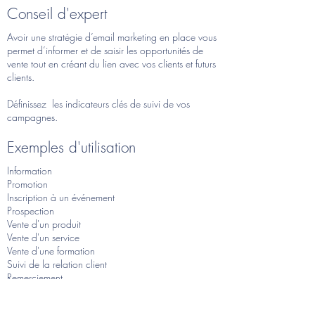
Conseil d'expert
Avoir une stratégie d’email marketing en place vous
permet d’informer et de saisir les opportunités de
vente tout en créant du lien avec vos clients et futurs
clients.​
Définissez les indicateurs clés de suivi de vos
campagnes.
Exemples d'utilisation
Information
Promotion
Inscription à un événement
Prospection
Vente d'un produit
Vente d'un service
Vente d'une formation
Suivi de la relation client
Remerciement
Fidélisation
Communication ciblée