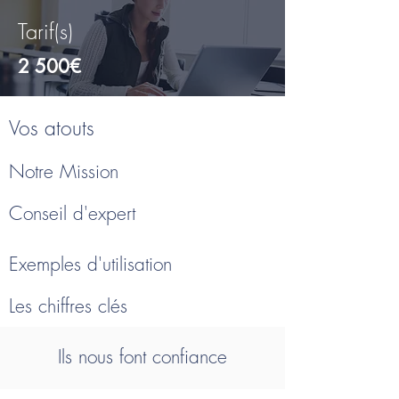
Tarif(s)
2 500€
Vos atouts
Notre Mission
Conseil d'expert
Exemples d'utilisation
Les chiffres clés
Ils nous font confiance