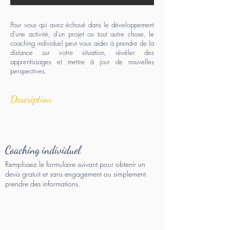
Pour vous qui avez échoué dans le développement
d’une activité, d’un projet ou tout autre chose, le
coaching individuel peut vous aider à prendre de la
distance sur votre situation, révéler des
apprentissages et mettre à jour de nouvelles
perspectives.
Description
Coaching individuel
Remplissez le formulaire suivant pour obtenir un
devis gratuit et sans engagement ou simplement
prendre des informations.